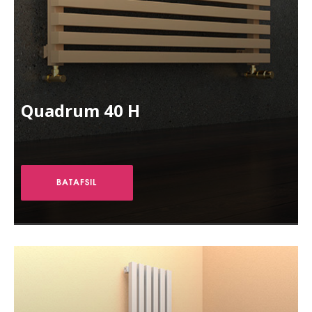
Quadrum 40 H
BATAFSIL