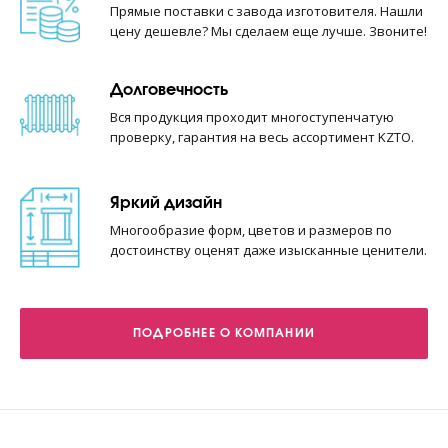
Прямые поставки с завода изготовителя. Нашли
цену дешевле? Мы сделаем еще лучше. Звоните!
Долговечность
Вся продукция проходит многоступенчатую
проверку, гарантия на весь ассортимент KZTO.
Яркий дизайн
Многообразие форм, цветов и размеров по
достоинству оценят даже изысканные ценители.
ПОДРОБНЕЕ О КОМПАНИИ