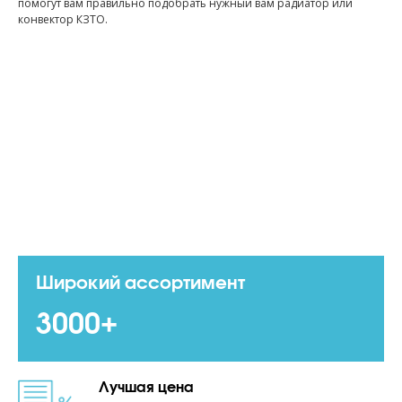
помогут вам правильно подобрать нужный вам радиатор или
конвектор КЗТО.
Широкий ассортимент
3000+
Лучшая цена