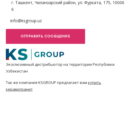
г. Ташкент, Чиланзарский район, ул. Фурката, 175, 10006
6
info@ksgroup.uz
ОТПРАВИТЬ СООБЩЕНИЕ
Эксклюзивный дистрибьютор на территории Республики
Узбекистан
Так же компания KSGROUP предлагает вам
купить
керамогранит