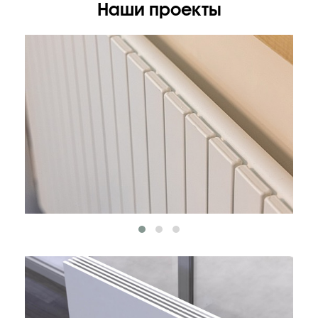
Наши проекты