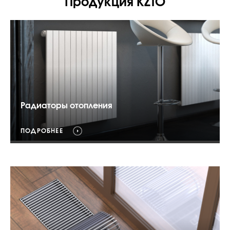
Продукция KZTO
Радиаторы отопления
ПОДРОБНЕЕ