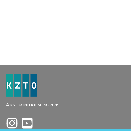
© KS LUX INTERTRADING 2026