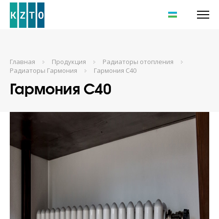
UZ
Главная
Продукция
Радиаторы отопления
Радиаторы Гармония
Гармония С40
Гармония С40