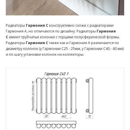
Радиаторы
Гармония С
конструктивно схожи с радиаторами
Гармония А, но отличаются по дизайну. Радиаторы
Гармония
С
имеют трубчатые колонки с торцами полусферической формы.
Радиаторы
Гармония С
также как и Гармония А различаются по
диаметру колонок (у Гармонии С25 - 25мм, у Гармонии С40 - 40 мм)
и по шагу установки колонок на коллекторы.