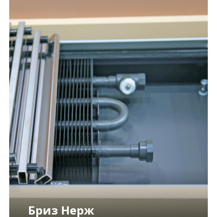
Бриз Нерж