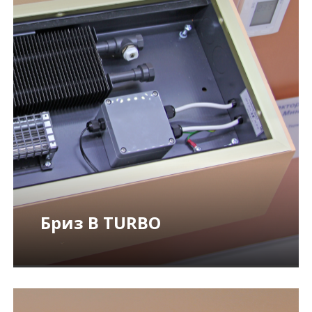
Бриз В TURBO
ПОДРОБНЕЕ