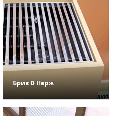
Бриз В Нерж
ПОДРОБНЕЕ