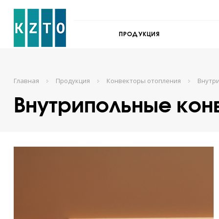
ПРОДУКЦИЯ
Главная
Продукция
Конвекторы отопления
Внутр
Внутрипольные кон