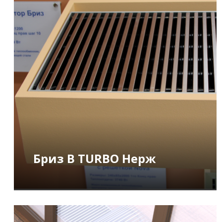
Бриз В TURBO Нерж
ПОДРОБНЕЕ