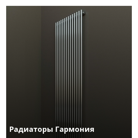
Радиаторы Гармония