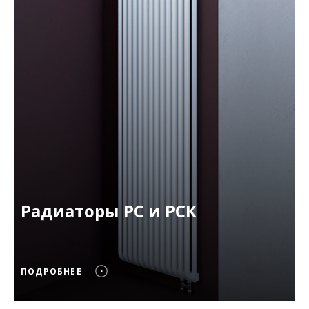
Радиаторы РС и РСК
ПОДРОБНЕЕ