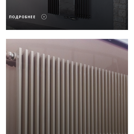
ПОДРОБНЕЕ