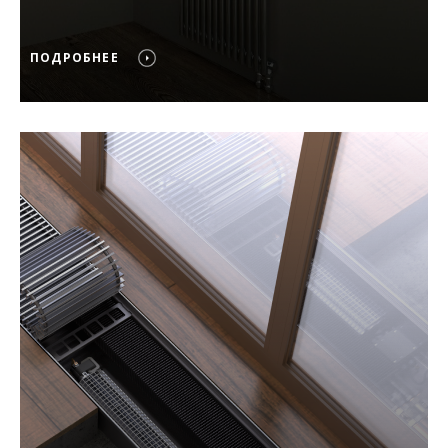
ПОДРОБНЕЕ