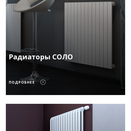
Радиаторы СОЛО
ПОДРОБНЕЕ