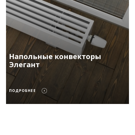
Напольные конвекторы
Элегант
ПОДРОБНЕЕ