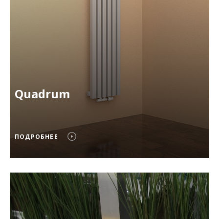
Quadrum
ПОДРОБНЕЕ