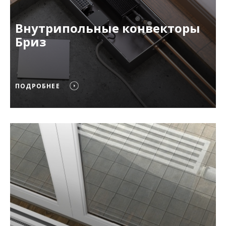
Внутрипольные конвекторы
Бриз
ПОДРОБНЕЕ