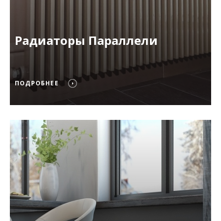
Радиаторы Параллели
ПОДРОБНЕЕ