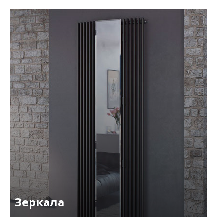
Зеркала