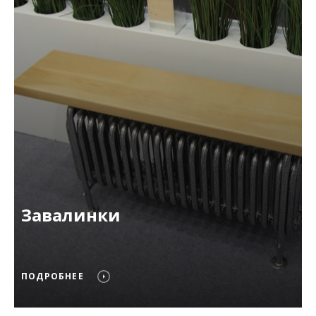
Завалинки
ПОДРОБНЕЕ