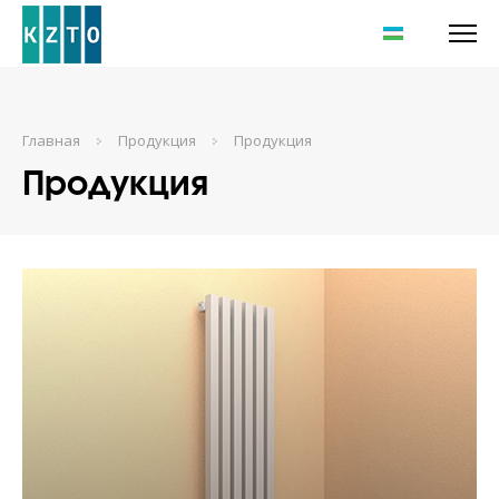
UZ
Главная
Продукция
Продукция
Продукция