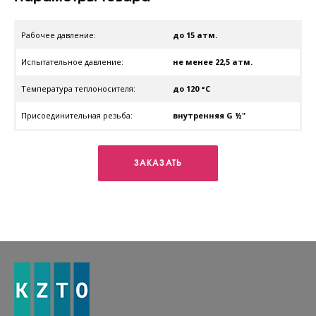
Рабочее давление:
до 15 атм.
Испытательное давление:
не менее 22,5 атм.
Температура теплоносителя:
до 120 °C
Присоединительная резьба:
внутренняя G ½"
ЗАКАЗАТЬ