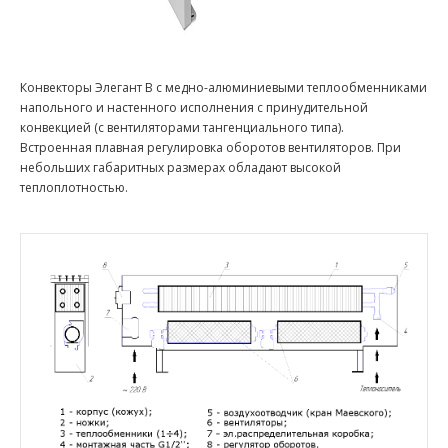
Конвекторы Элегант В с медно-алюминиевыми теплообменниками
напольного и настенного исполнения с принудительной
конвекцией (с вентиляторами тангенциального типа).
Встроенная плавная регулировка оборотов вентиляторов. При
небольших габаритных размерах обладают высокой
теплоплотностью.